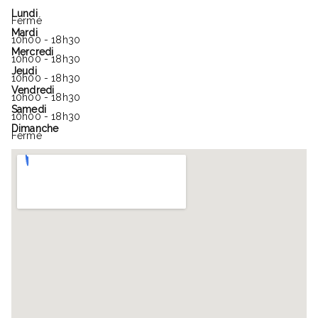
Lundi
Fermé
Mardi
10h00 - 18h30
Mercredi
10h00 - 18h30
Jeudi
10h00 - 18h30
Vendredi
10h00 - 18h30
Samedi
10h00 - 18h30
Dimanche
Fermé