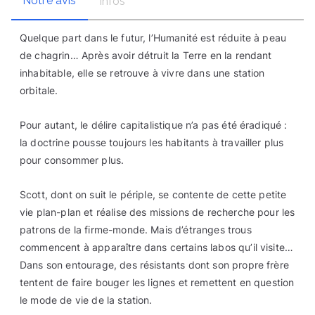
Notre avis
Infos
Quelque part dans le futur, l’Humanité est réduite à peau
de chagrin… Après avoir détruit la Terre en la rendant
inhabitable, elle se retrouve à vivre dans une station
orbitale.
Pour autant, le délire capitalistique n’a pas été éradiqué :
la doctrine pousse toujours les habitants à travailler plus
pour consommer plus.
Scott, dont on suit le périple, se contente de cette petite
vie plan-plan et réalise des missions de recherche pour les
patrons de la firme-monde. Mais d’étranges trous
commencent à apparaître dans certains labos qu’il visite…
Dans son entourage, des résistants dont son propre frère
tentent de faire bouger les lignes et remettent en question
le mode de vie de la station.