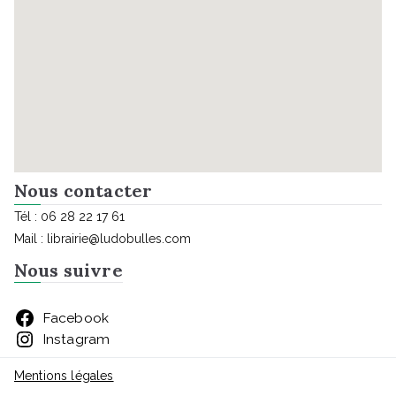
Nous contacter
Tél : 06 28 22 17 61
Mail : librairie@ludobulles.com
Nous suivre
Facebook
Instagram
Mentions légales