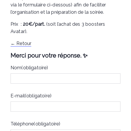
via le formulaire ci-dessous) afin de faciliter
l’organisation et la préparation de la soirée.
Prix :
20€/part.
(soit l’achat des 3 boosters
Avatar).
← Retour
Merci pour votre réponse. ✨
Nom
(obligatoire)
E-mail
(obligatoire)
Téléphone
(obligatoire)