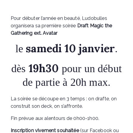
Pour débuter l’année en beauté, Ludobulles
organisera sa première soirée
Draft Magic the
Gathering ext. Avatar
samedi 10 janvier
le
.
19h30
dès
pour un début
de partie à 20h max.
La soirée se découpe en 3 temps : on drafte, on
construit son deck, on s’affronte.
Fin prévue aux alentours de 0h00-1h00.
Inscription vivement souhaitée
(sur Facebook ou